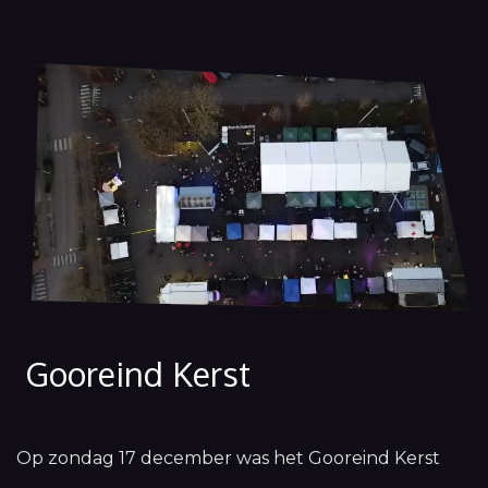
Gooreind Kerst
Op zondag 17 december was het Gooreind Kerst