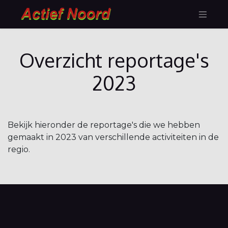
Overzicht reportage's
2023
Bekijk hieronder de reportage's die we hebben
gemaakt in 2023 van verschillende activiteiten in de
regio.