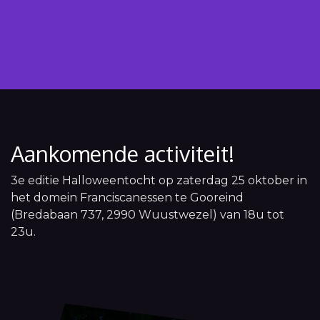
Aankomende activiteit!
3e editie Halloweentocht op zaterdag 25 oktober in
het domein Franciscanessen te Gooreind
(Bredabaan 737, 2990 Wuustwezel) van 18u tot
23u.