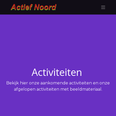
Activiteiten
Bekijk hier onze aankomende activiteiten en onze
afgelopen activiteiten met beeldmateriaal.