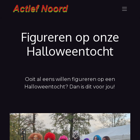
Figureren op onze
Halloweentocht
Ooit al eens willen figureren op een
Halloweentocht? Dan is dit voor jou!